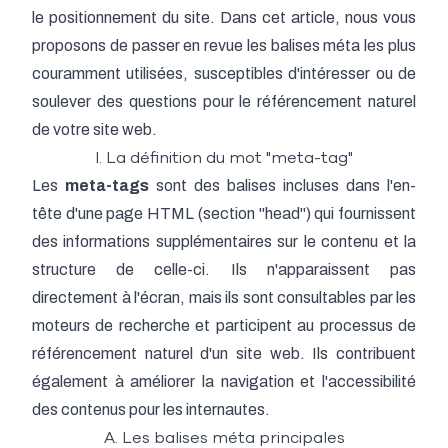
le positionnement du site. Dans cet article, nous vous
proposons de passer en revue les balises méta les plus
couramment utilisées, susceptibles d'intéresser ou de
soulever des questions pour le référencement naturel
de votre site web.
I. La définition du mot "meta-tag"
Les
meta-tags
sont des balises incluses dans l'en-
tête d'une page HTML (section "head") qui fournissent
des informations supplémentaires sur le contenu et la
structure de celle-ci. Ils n'apparaissent pas
directement à l'écran, mais ils sont consultables par les
moteurs de recherche et participent au processus de
référencement naturel d'un site web. Ils contribuent
également à améliorer la navigation et l'accessibilité
des contenus pour les internautes.
A. Les balises méta principales