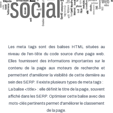
Les meta tags sont des balises HTML situées au
niveau de l'en-tête du code source d'une page web.
Elles fournissent des informations importantes sur le
contenu de la page aux moteurs de recherche et
permettent d'améliorer la visibilité de cette dernière au
sein des SERP. Il existe plusieurs types de meta tags :
La balise <title> : elle définit le titre de la page, souvent
affiché dans les SERP. Optimiser cette balise avec des
mots-clés pertinents permet d'améliorer le classement
de la page.