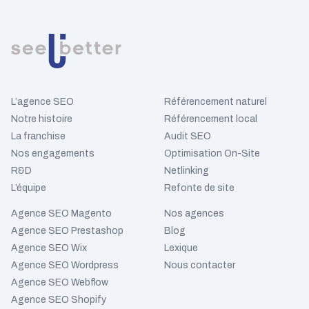
L’agence SEO
Référencement naturel
Notre histoire
Référencement local
La franchise
Audit SEO
Nos engagements
Optimisation On-Site
R&D
Netlinking
L’équipe
Refonte de site
Agence SEO Magento
Nos agences
Agence SEO Prestashop
Blog
Agence SEO Wix
Lexique
Agence SEO Wordpress
Nous contacter
Agence SEO Webflow
Agence SEO Shopify