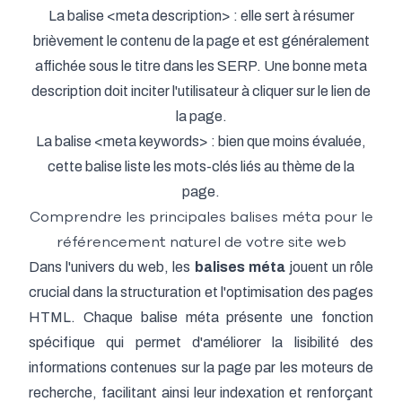
La balise <meta description> : elle sert à résumer
brièvement le contenu de la page et est généralement
affichée sous le titre dans les SERP. Une bonne meta
description doit inciter l'utilisateur à cliquer sur le lien de
la page.
La balise <meta keywords> : bien que moins évaluée,
cette balise liste les mots-clés liés au thème de la
page.
Comprendre les principales balises méta pour le
référencement naturel de votre site web
Dans l'univers du web, les
balises méta
jouent un rôle
crucial dans la structuration et l'optimisation des pages
HTML. Chaque balise méta présente une fonction
spécifique qui permet d'améliorer la lisibilité des
informations contenues sur la page par les moteurs de
recherche, facilitant ainsi leur indexation et renforçant