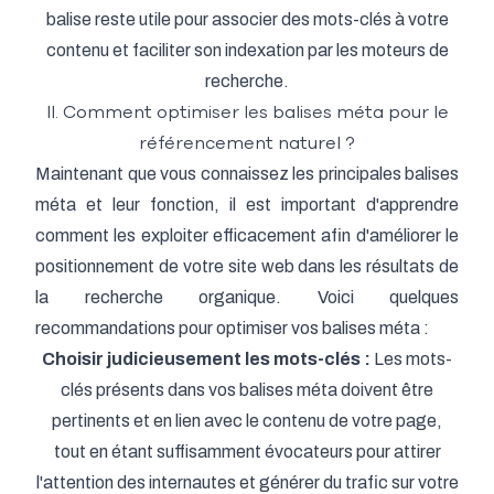
balise reste utile pour associer des mots-clés à votre
contenu et faciliter son indexation par les moteurs de
recherche.
II. Comment optimiser les balises méta pour le
référencement naturel ?
Maintenant que vous connaissez les principales balises
méta et leur fonction, il est important d'apprendre
comment les exploiter efficacement afin d'améliorer le
positionnement de votre site web dans les résultats de
la recherche organique. Voici quelques
recommandations pour optimiser vos balises méta :
Choisir judicieusement les mots-clés :
Les mots-
clés présents dans vos balises méta doivent être
pertinents et en lien avec le contenu de votre page,
tout en étant suffisamment évocateurs pour attirer
l'attention des internautes et générer du trafic sur votre