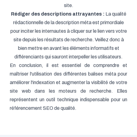
site.
Rédiger des descriptions attrayantes :
La qualité
rédactionnelle de la description méta est primordiale
pour inciter les internautes à cliquer sur le lien vers votre
site depuis les résultats de recherche. Veillez donc à
bien mettre en avant les éléments informatifs et
différenciants qui sauront interpeller les utilisateurs.
En conclusion, il est essentiel de comprendre et
maîtriser l'utilisation des différentes balises méta pour
améliorer l'indexation et augmenter la visibilité de votre
site web dans les moteurs de recherche. Elles
représentent un outil technique indispensable pour un
référencement SEO de qualité.