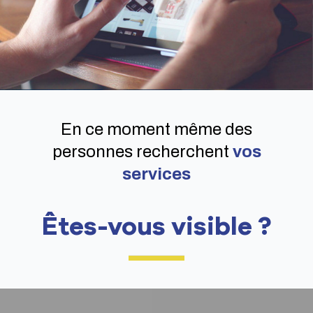
En ce moment même des
personnes recherchent
vos
services
Êtes-vous visible ?