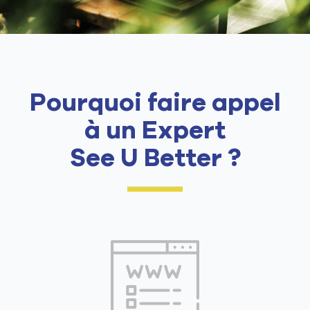
Pourquoi faire appel
à un Expert
See U Better ?