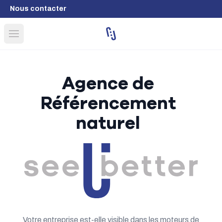
Nous contacter
Open main menu
Agence de
Référencement
naturel
Votre entreprise est-elle visible dans les moteurs de