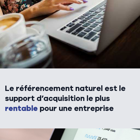
Le référencement naturel est le
support d’acquisition le plus
rentable
pour une entreprise