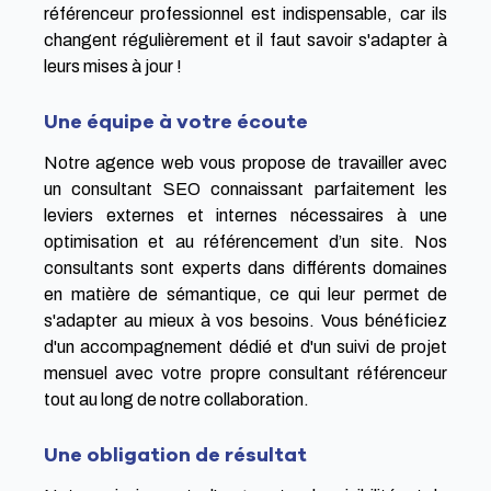
référenceur professionnel est indispensable, car ils
changent régulièrement et il faut savoir s'adapter à
leurs mises à jour !
Une équipe à votre écoute
Notre agence web vous propose de travailler avec
un consultant SEO connaissant parfaitement les
leviers externes et internes nécessaires à une
optimisation et au référencement d’un site. Nos
consultants sont experts dans différents domaines
en matière de sémantique, ce qui leur permet de
s'adapter au mieux à vos besoins. Vous bénéficiez
d'un accompagnement dédié et d'un suivi de projet
mensuel avec votre propre consultant référenceur
tout au long de notre collaboration.
Une obligation de résultat