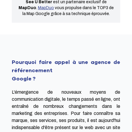
See U Better
est un partenaire exclusif de
MapDuo
.
MapDuo
vous propulse dans le TOP3 de
la Map Google grâce à sa technique éprouvée.
Pourquoi faire appel à une agence de
référencement
Google ?
L'émergence de nouveaux moyens de
communication digitale, le temps passé en ligne, ont
entraîné de nombreux changements dans le
marketing des entreprises. Pour faire connaître sa
marque, ses services, ses produits, il est aujourd'hui
indispensable d'être présent sur le web avec un site