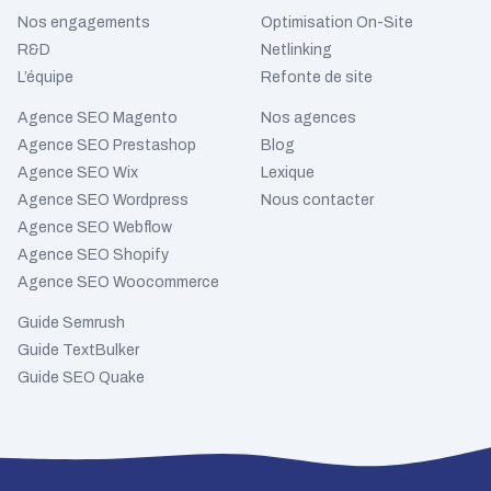
Nos engagements
Optimisation On-Site
R&D
Netlinking
L’équipe
Refonte de site
Agence SEO Magento
Nos agences
Agence SEO Prestashop
Blog
Agence SEO Wix
Lexique
Agence SEO Wordpress
Nous contacter
Agence SEO Webflow
Agence SEO Shopify
Agence SEO Woocommerce
Guide Semrush
Guide TextBulker
Guide SEO Quake