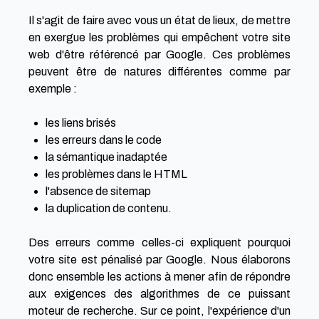
Il s'agit de faire avec vous un état de lieux, de mettre
en exergue les problèmes qui empêchent votre site
web d'être référencé par Google. Ces problèmes
peuvent être de natures différentes comme par
exemple :
les liens brisés
les erreurs dans le code
la sémantique inadaptée
les problèmes dans le HTML
l'absence de sitemap
la duplication de contenu.
Des erreurs comme celles-ci expliquent pourquoi
votre site est pénalisé par Google. Nous élaborons
donc ensemble les actions à mener afin de répondre
aux exigences des algorithmes de ce puissant
moteur de recherche. Sur ce point, l'expérience d'un