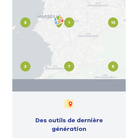
Des outils de dernière
génération