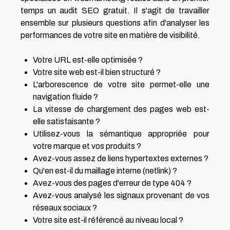
temps un
audit SEO
gratuit. Il s'agit de travailler
ensemble sur plusieurs questions afin d'analyser les
performances de votre site en matière de visibilité.
Votre URL est-elle optimisée ?
Votre site web est-il bien structuré ?
L'arborescence de votre site permet-elle une
navigation fluide ?
La vitesse de chargement des pages web est-
elle satisfaisante ?
Utilisez-vous la sémantique appropriée pour
votre marque et vos produits ?
Avez-vous assez de liens hypertextes externes ?
Qu'en est-il du maillage interne (
netlink
) ?
Avez-vous des pages d'erreur de type 404 ?
Avez-vous analysé les signaux provenant de vos
réseaux sociaux ?
Votre site est-il référencé au niveau local ?