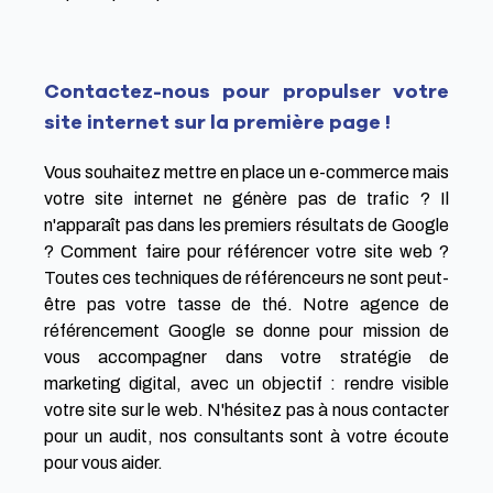
Contactez-nous pour propulser votre
site internet sur la première page !
Vous souhaitez mettre en place un e-commerce mais
votre site internet ne génère pas de trafic ? Il
n'apparaît pas dans les premiers résultats de Google
? Comment faire pour référencer votre site web ?
Toutes ces techniques de référenceurs ne sont peut-
être pas votre tasse de thé. Notre agence de
référencement Google se donne pour mission de
vous accompagner dans votre stratégie de
marketing digital, avec un objectif : rendre visible
votre site sur le web. N'hésitez pas à nous contacter
pour un audit, nos consultants sont à votre écoute
pour vous aider.