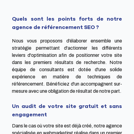
Quels sont les points forts de notre
agence de référencement SEO ?
Nous vous proposons d’élaborer ensemble une
stratégie permettant d'actionner les différents
leviers d'optimisation afin de positionner votre site
dans les premiers résultats de recherche. Notre
équipe de consultants est dotée d'une solide
expérience en matière de techniques de
référencement. Bénéficiez d'un accompagnent sur-
mesure avec une obligation de résultat de notre part.
Un audit de votre site gratuit et sans
engagement
Dans le cas où votre site est déjà créé, notre agence
spécialisée en webmarketing réalise dans un premier