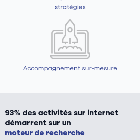
stratégies
Accompagnement sur-mesure
93% des activités sur internet
démarrent sur un
moteur de recherche