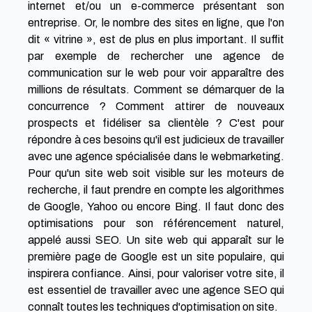
internet et/ou un e-commerce présentant son
entreprise. Or, le nombre des sites en ligne, que l'on
dit « vitrine », est de plus en plus important. Il suffit
par exemple de rechercher une agence de
communication sur le web pour voir apparaître des
millions de résultats. Comment se démarquer de la
concurrence ? Comment attirer de nouveaux
prospects et fidéliser sa clientèle ? C'est pour
répondre à ces besoins qu'il est judicieux de travailler
avec une agence spécialisée dans le webmarketing.
Pour qu'un site web soit visible sur les moteurs de
recherche, il faut prendre en compte les algorithmes
de Google, Yahoo ou encore Bing. Il faut donc des
optimisations pour son
référencement naturel
,
appelé aussi SEO. Un site web qui apparaît sur le
première page de Google est un site populaire, qui
inspirera confiance. Ainsi, pour valoriser votre site, il
est essentiel de travailler avec une agence SEO qui
connaît toutes les techniques d'
optimisation on site
.