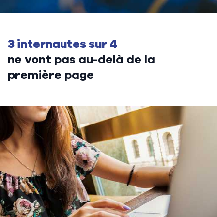
3 internautes sur 4
ne vont pas au-delà de la
première page