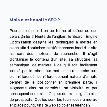
Mais c'est quoi le SEO ?
Pourquoi emploie-t-on ce terme et qu'est-ce que
cela signifie ? Hérité de l'anglais, le Search Engine
Optimization désigne les techniques à mettre en
place afin d'optimiser le
référencement local
d’un site
au sein des moteurs de recherche. Il s'agit
d'organiser le contenu d'un site, sa structure, sa
sémantique, de manière à ce qu'il soit facilement
indexé par le robot d'un moteur de recherche puis
bien référencé. Le référencement naturel d'un site
permet de le positionner en première page, il
augmente ainsi sa notoriété, sa visibilité et par
conséquent son trafic. Or, plus de trafic signifie plus
de prospects. Quelles sont les techniques à mettre
en place pour qu'un site web soit bien référencé ?