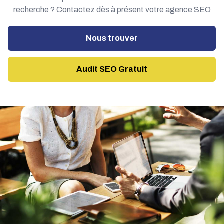
recherche ? Contactez dès à présent votre agence
SEO
Nous trouver
Audit SEO Gratuit