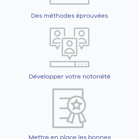
Des méthodes éprouvées
Développer votre notoriété
Mettre en place les bonnes