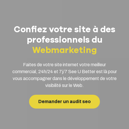
Confiez votre site à des
professionnels du
Webmarketing
Faites de votre site internet votre meilleur
commercial, 24h/24 et 7j/7
See U Better
est là pour
vous accompagner dans le développement de votre
visibilité sur le Web.
Demander un audit seo