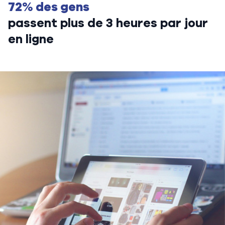
72% des gens
passent plus de 3 heures par jour
en ligne