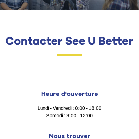
Contacter See U Better
Heure d'ouverture
Lundi - Vendredi : 8:00 - 18:00
Samedi : 8:00 - 12:00
Nous trouver