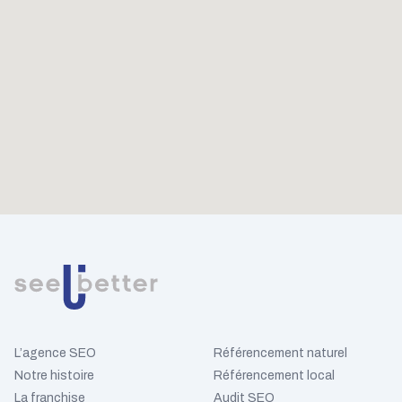
L’agence SEO
Référencement naturel
Notre histoire
Référencement local
La franchise
Audit SEO