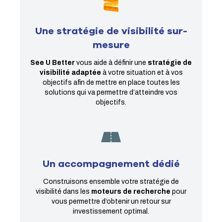
Une stratégie de visibilité sur-
mesure
See U Better
vous aide à définir une
stratégie de
visibilité adaptée
à votre situation et à vos
objectifs afin de mettre en place toutes les
solutions qui va permettre d’atteindre vos
objectifs.
Un accompagnement dédié
Construisons ensemble votre stratégie de
visibilité dans les
moteurs de recherche
pour
vous permettre d’obtenir un retour sur
investissement optimal.