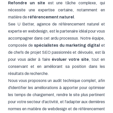
Refondre un site
est une tâche complexe, qui
nécessite une expertise certaine, notamment en
matière de
référencement naturel
.
See U Better,
agence de référencement naturel
et
experte en webdesign, est le partenaire idéal pour vous
accompagner dans cet ardu processus. Notre équipe,
composée de
spécialistes du marketing digital
et
de chefs de projet SEO passionnés et dévoués, est là
pour vous aider à faire
évoluer votre site
, tout en
conservant et en améliorant sa position dans les
résultats de recherche.
Nous vous proposons un audit technique complet, afin
d'identifier les améliorations à apporter pour optimiser
les temps de chargement, rendre le site plus pertinent
pour votre secteur d'activité, et l'adapter aux dernières
normes en matière de webdesign et de référencement