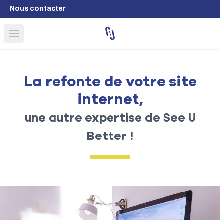
Nous contacter
Open main menu
La refonte de votre site
internet,
une autre expertise de See U
Better !