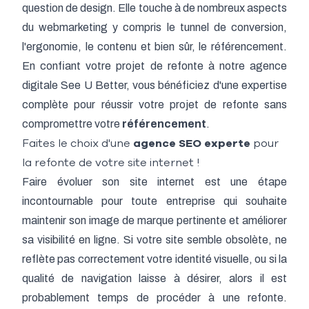
question de design. Elle touche à de nombreux aspects
du webmarketing y compris le tunnel de conversion,
l'ergonomie, le contenu et bien sûr, le référencement.
En confiant votre projet de refonte à notre agence
digitale See U Better, vous bénéficiez d'une expertise
complète pour réussir votre projet de refonte sans
compromettre votre
référencement
.
Faites le choix d'une
agence SEO experte
pour
la refonte de votre site internet !
Faire évoluer son site internet est une étape
incontournable pour toute entreprise qui souhaite
maintenir son image de marque pertinente et améliorer
sa visibilité en ligne. Si votre site semble obsolète, ne
reflète pas correctement votre identité visuelle, ou si la
qualité de navigation laisse à désirer, alors il est
probablement temps de procéder à une refonte.