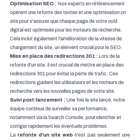
Optimisation SEO :
Nos experts en référencement
opèrent une refonte des textes et une
optimisation on
site
pour s'assurer que chaque page de votre outil
digital est optimisée pour les moteurs de recherche.
Cela inclut également l'amélioration de la vitesse de
chargement du site, un élément crucial pour le SEO.
Mise en place des redirections 301 :
Lors de la
refonte d'un site, il est crucial de mettre en place des
redirections 301 pour éviter la perte de trafic. Ces
redirections guident les utilisateurs et les moteurs de
recherche vers les nouvelles pages de votre site.
Suivi post-lancement :
Une fois le site lancé, notre
équipe continue de surveiller sa performance,
notamment via la Search Console, pour identifier et
corriger rapidement les éventuels problèmes.
La
refonte d'un site web
n'est pas seulement une