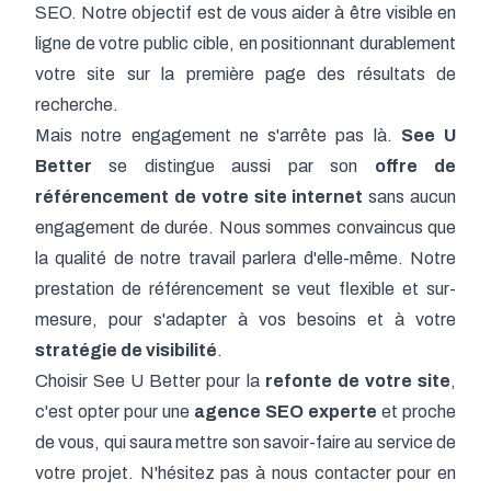
SEO. Notre objectif est de vous aider à être visible en
ligne de votre public cible, en positionnant durablement
votre site sur la première page des résultats de
recherche.
Mais notre engagement ne s'arrête pas là.
See U
Better
se distingue aussi par son
offre de
référencement de votre site internet
sans aucun
engagement de durée. Nous sommes convaincus que
la qualité de notre travail parlera d'elle-même. Notre
prestation de référencement se veut flexible et sur-
mesure, pour s'adapter à vos besoins et à votre
stratégie de visibilité
.
Choisir See U Better pour la
refonte de votre site
,
c'est opter pour une
agence SEO experte
et proche
de vous, qui saura mettre son savoir-faire au service de
votre projet. N'hésitez pas à nous contacter pour en