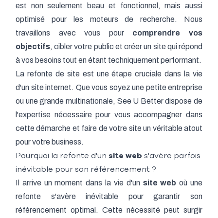
est non seulement beau et fonctionnel, mais aussi
optimisé pour les moteurs de recherche. Nous
travaillons avec vous pour
comprendre vos
objectifs
, cibler votre public et créer un site qui répond
à vos besoins tout en étant techniquement performant.
La refonte de site est une étape cruciale dans la vie
d'un site internet. Que vous soyez une petite entreprise
ou une grande multinationale, See U Better dispose de
l'expertise nécessaire pour vous accompagner dans
cette démarche et faire de votre site un véritable atout
pour votre business.
Pourquoi la refonte d'un
site web
s'avère parfois
inévitable pour son référencement ?
Il arrive un moment dans la vie d'un
site web
où une
refonte s'avère inévitable pour garantir son
référencement optimal. Cette nécessité peut surgir