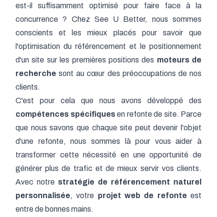
est-il suffisamment optimisé pour faire face à la
concurrence ? Chez See U Better, nous sommes
conscients et les mieux placés pour savoir que
l'optimisation du référencement et le positionnement
d'un site sur les premières positions des
moteurs de
recherche
sont au cœur des préoccupations de nos
clients.
C'est pour cela que nous avons développé des
compétences spécifiques
en refonte de site. Parce
que nous savons que chaque site peut devenir l'objet
d'une refonte, nous sommes là pour vous aider à
transformer cette nécessité en une opportunité de
générer plus de trafic et de mieux servir vos clients.
Avec notre
stratégie de
référencement naturel
personnalisée
, votre
projet web de refonte
est
entre de bonnes mains.