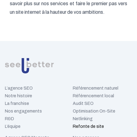
savoir plus sur nos services et faire le premier pas vers
un site internet à la hauteur de vos ambitions.
L’agence SEO
Référencement naturel
Notre histoire
Référencement local
La franchise
Audit SEO
Nos engagements
Optimisation On-Site
R&D
Netlinking
L’équipe
Refonte de site