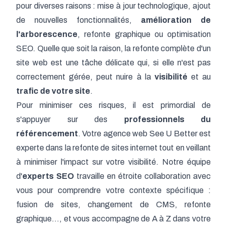
pour diverses raisons : mise à jour technologique, ajout
de nouvelles fonctionnalités,
amélioration de
l'arborescence
, refonte graphique ou optimisation
SEO. Quelle que soit la raison, la refonte complète d'un
site web est une tâche délicate qui, si elle n'est pas
correctement gérée, peut nuire à la
visibilité
et au
trafic de votre site
.
Pour minimiser ces risques, il est primordial de
s'appuyer sur des
professionnels du
référencement
. Votre agence web See U Better est
experte dans la refonte de sites internet tout en veillant
à minimiser l'impact sur votre visibilité. Notre équipe
d'
experts SEO
travaille en étroite collaboration avec
vous pour comprendre votre contexte spécifique :
fusion de sites, changement de CMS, refonte
graphique..., et vous accompagne de A à Z dans votre