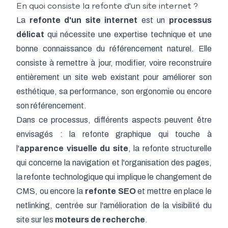
En quoi consiste la refonte d'un site internet ?
La
refonte d'un site internet
est un
processus
délicat
qui nécessite une expertise technique et une
bonne connaissance du référencement naturel. Elle
consiste à remettre à jour, modifier, voire reconstruire
entièrement un site web existant pour améliorer son
esthétique, sa performance, son ergonomie ou encore
son référencement.
Dans ce processus, différents aspects peuvent être
envisagés : la refonte graphique qui touche à
l'
apparence visuelle du site
, la refonte structurelle
qui concerne la navigation et l'organisation des pages,
la refonte technologique qui implique le changement de
CMS, ou encore la
refonte SEO
et mettre en place le
netlinking
, centrée sur l'amélioration de la visibilité du
site sur les
moteurs de recherche
.