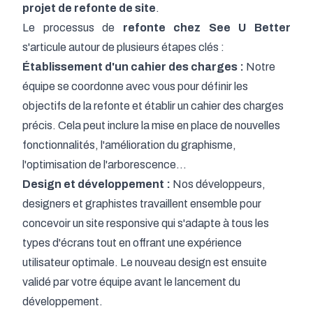
projet de refonte de site
.
Le processus de
refonte chez See U Better
s'articule autour de plusieurs étapes clés :
Établissement d'un cahier des charges :
Notre
équipe se coordonne avec vous pour définir les
objectifs de la refonte et établir un cahier des charges
précis. Cela peut inclure la mise en place de nouvelles
fonctionnalités, l'amélioration du graphisme,
l'optimisation de l'arborescence...
Design et développement :
Nos développeurs,
designers et graphistes travaillent ensemble pour
concevoir un site responsive qui s'adapte à tous les
types d'écrans tout en offrant une expérience
utilisateur optimale. Le nouveau design est ensuite
validé par votre équipe avant le lancement du
développement.