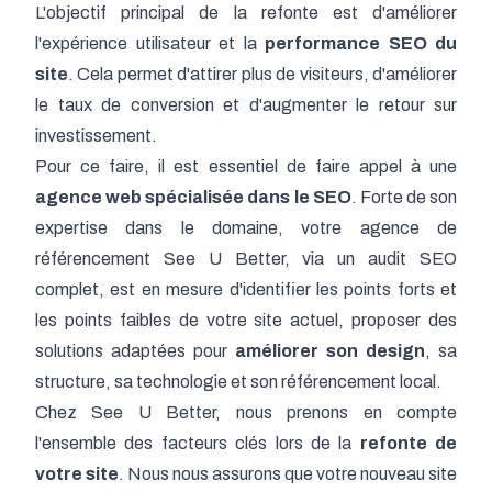
L'objectif principal de la refonte est d'améliorer
l'expérience utilisateur et la
performance SEO du
site
. Cela permet d'attirer plus de visiteurs, d'améliorer
le taux de conversion et d'augmenter le retour sur
investissement.
Pour ce faire, il est essentiel de faire appel à une
agence web spécialisée dans le SEO
. Forte de son
expertise dans le domaine, votre agence de
référencement See U Better, via un
audit SEO
complet, est en mesure d'identifier les points forts et
les points faibles de votre site actuel, proposer des
solutions adaptées pour
améliorer son design
, sa
structure, sa technologie et son
référencement local
.
Chez See U Better, nous prenons en compte
l'ensemble des facteurs clés lors de la
refonte de
votre site
. Nous nous assurons que votre nouveau site