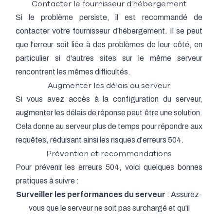
Contacter le fournisseur d'hébergement
Si le problème persiste, il est recommandé de
contacter votre fournisseur d'hébergement. Il se peut
que l'erreur soit liée à des problèmes de leur côté, en
particulier si d'autres sites sur le même serveur
rencontrent les mêmes difficultés.
Augmenter les délais du serveur
Si vous avez accès à la configuration du serveur,
augmenter les délais de réponse peut être une solution.
Cela donne au serveur plus de temps pour répondre aux
requêtes, réduisant ainsi les risques d'erreurs 504.
Prévention et recommandations
Pour prévenir les erreurs 504, voici quelques bonnes
pratiques à suivre :
Surveiller les performances du serveur
: Assurez-
vous que le serveur ne soit pas surchargé et qu'il