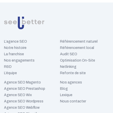
L’agence SEO
Référencement naturel
Notre histoire
Référencement local
La franchise
Audit SEO
Nos engagements
Optimisation On-Site
R&D
Netlinking
L’équipe
Refonte de site
Agence SEO Magento
Nos agences
Agence SEO Prestashop
Blog
Agence SEO Wix
Lexique
Agence SEO Wordpress
Nous contacter
Agence SEO Webflow