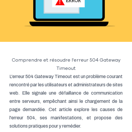
Comprendre et résoudre l'erreur 504 Gateway
Timeout
L'erreur 504 Gateway Timeout est un problème courant
rencontré par les utilisateurs et administrateurs de sites
web. Elle signale une défaillance de communication
entre serveurs, empêchant ainsi le chargement de la
page demandée. Cet article explore les causes de
l'erreur 504, ses manifestations, et propose des
solutions pratiques pour y remédier.