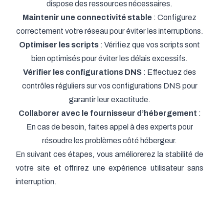
dispose des ressources nécessaires.
Maintenir une connectivité stable
: Configurez
correctement votre réseau pour éviter les interruptions.
Optimiser les scripts
: Vérifiez que vos scripts sont
bien optimisés pour éviter les délais excessifs.
Vérifier les configurations DNS
: Effectuez des
contrôles réguliers sur vos configurations DNS pour
garantir leur exactitude.
Collaborer avec le fournisseur d’hébergement
:
En cas de besoin, faites appel à des experts pour
résoudre les problèmes côté hébergeur.
En suivant ces étapes, vous améliorerez la stabilité de
votre site et offrirez une expérience utilisateur sans
interruption.