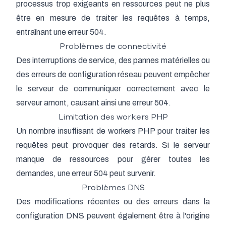
processus trop exigeants en ressources peut ne plus
être en mesure de traiter les requêtes à temps,
entraînant une erreur 504.
Problèmes de connectivité
Des interruptions de service, des pannes matérielles ou
des erreurs de configuration réseau peuvent empêcher
le serveur de communiquer correctement avec le
serveur amont, causant ainsi une erreur 504.
Limitation des workers PHP
Un nombre insuffisant de workers PHP pour traiter les
requêtes peut provoquer des retards. Si le serveur
manque de ressources pour gérer toutes les
demandes, une erreur 504 peut survenir.
Problèmes DNS
Des modifications récentes ou des erreurs dans la
configuration DNS peuvent également être à l'origine