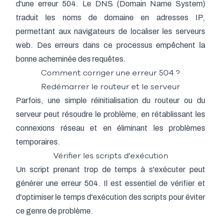
d'une erreur 504. Le DNS (Domain Name System)
traduit les noms de domaine en adresses IP,
permettant aux navigateurs de localiser les serveurs
web. Des erreurs dans ce processus empêchent la
bonne acheminée des requêtes.
Comment corriger une erreur 504 ?
Redémarrer le routeur et le serveur
Parfois, une simple réinitialisation du routeur ou du
serveur peut résoudre le problème, en rétablissant les
connexions réseau et en éliminant les problèmes
temporaires.
Vérifier les scripts d'exécution
Un script prenant trop de temps à s'exécuter peut
générer une erreur 504. Il est essentiel de vérifier et
d'optimiser le temps d'exécution des scripts pour éviter
ce genre de problème.