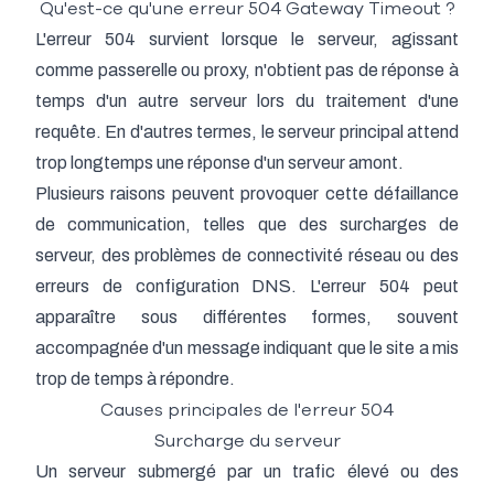
Qu'est-ce qu'une erreur 504 Gateway Timeout ?
L'erreur 504 survient lorsque le serveur, agissant
comme passerelle ou proxy, n'obtient pas de réponse à
temps d'un autre serveur lors du traitement d'une
requête. En d'autres termes, le serveur principal attend
trop longtemps une réponse d'un serveur amont.
Plusieurs raisons peuvent provoquer cette défaillance
de communication, telles que des surcharges de
serveur, des problèmes de connectivité réseau ou des
erreurs de configuration DNS. L'erreur 504 peut
apparaître sous différentes formes, souvent
accompagnée d'un message indiquant que le site a mis
trop de temps à répondre.
Causes principales de l'erreur 504
Surcharge du serveur
Un serveur submergé par un trafic élevé ou des