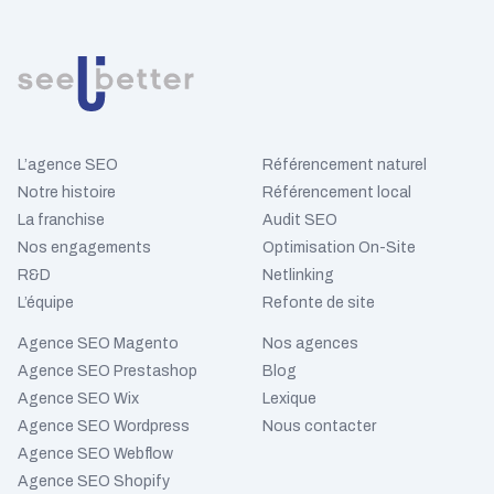
L’agence SEO
Référencement naturel
Notre histoire
Référencement local
La franchise
Audit SEO
Nos engagements
Optimisation On-Site
R&D
Netlinking
L’équipe
Refonte de site
Agence SEO Magento
Nos agences
Agence SEO Prestashop
Blog
Agence SEO Wix
Lexique
Agence SEO Wordpress
Nous contacter
Agence SEO Webflow
Agence SEO Shopify