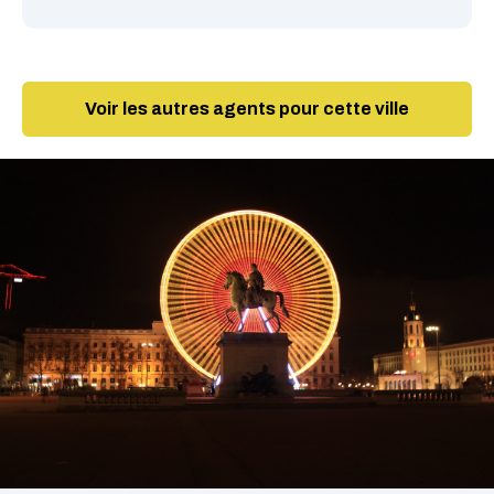
Voir les autres agents pour cette ville