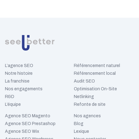
L’agence SEO
Référencement naturel
Notre histoire
Référencement local
La franchise
Audit SEO
Nos engagements
Optimisation On-Site
R&D
Netlinking
L’équipe
Refonte de site
Agence SEO Magento
Nos agences
Agence SEO Prestashop
Blog
Agence SEO Wix
Lexique